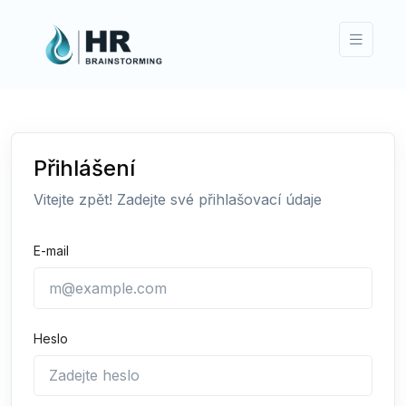
Přihlášení
Vitejte zpět! Zadejte své přihlašovací údaje
E-mail
Heslo