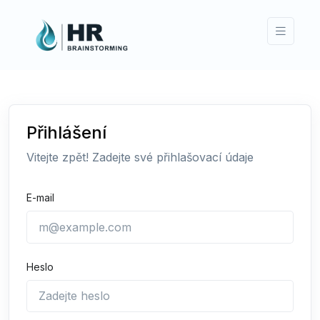
Přihlášení
Vitejte zpět! Zadejte své přihlašovací údaje
E-mail
Heslo