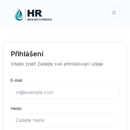
Přihlášení
Vitejte zpět! Zadejte své přihlašovací údaje
E-mail
Heslo