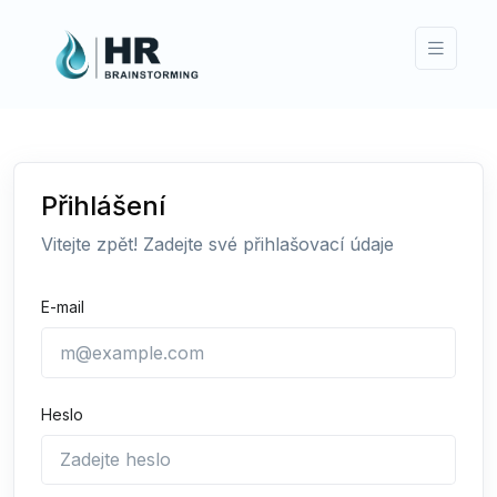
Přihlášení
Vitejte zpět! Zadejte své přihlašovací údaje
E-mail
Heslo