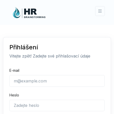
Přihlášení
Vitejte zpět! Zadejte své přihlašovací údaje
E-mail
Heslo