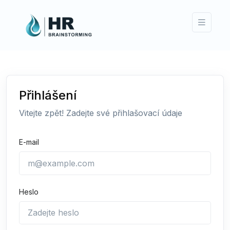
Přihlášení
Vitejte zpět! Zadejte své přihlašovací údaje
E-mail
Heslo