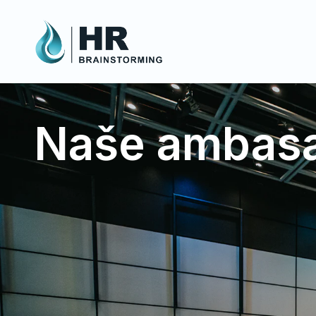
Naše ambas