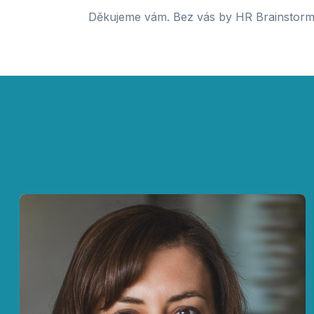
Děkujeme vám. Bez vás by HR Brainstormin