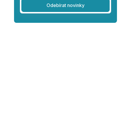
Odebírat novinky