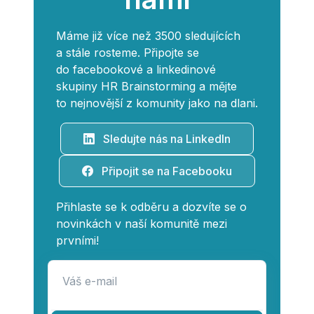
Máme již více než 3500 sledujících
a stále rosteme. Připojte se
do facebookové a linkedinové
skupiny HR Brainstorming a mějte
to nejnovější z komunity jako na dlani.
Sledujte nás na LinkedIn
Připojit se na Facebooku
Přihlaste se k odběru a dozvíte se o
novinkách v naší komunitě mezi
prvními!
Váš e-mail