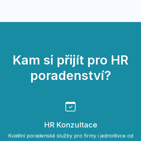
Kam si přijít pro HR
poradenství?
HR Konzultace
Kvalitní poradenské služby pro firmy i jednotlivce od