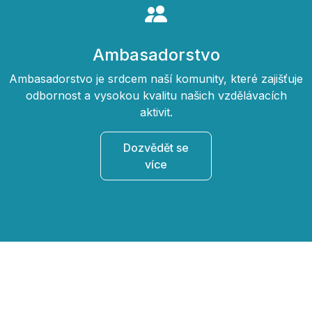
Ambasadorstvo
Ambasadorstvo je srdcem naší komunity, které zajišťuje
odbornost a vysokou kvalitu našich vzdělávacích
aktivit.
Dozvědět se
více