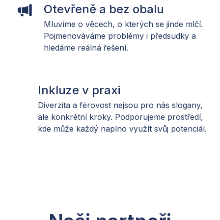
Otevřeně a bez obalu
Mluvíme o věcech, o kterých se jinde mlčí.
Pojmenováváme problémy i předsudky a
hledáme reálná řešení.
Inkluze v praxi
Diverzita a férovost nejsou pro nás slogany,
ale konkrétní kroky. Podporujeme prostředí,
kde může každý naplno využít svůj potenciál.