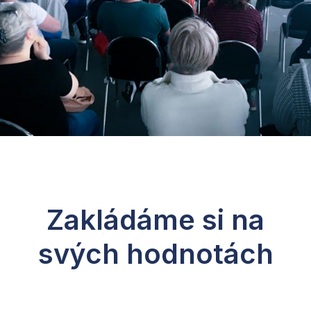
Zakládáme si na
svých hodnotách