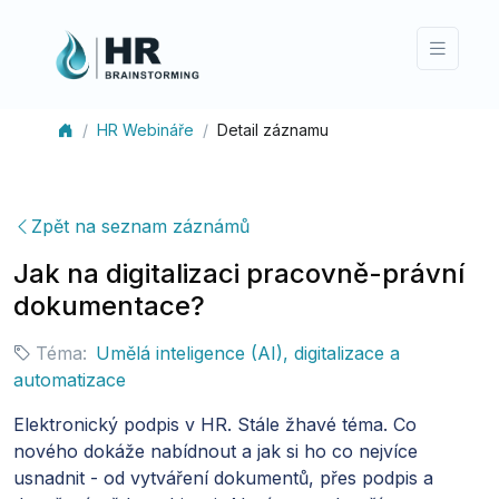
HR Webináře
Detail záznamu
Zpět na seznam záznámů
Jak na digitalizaci pracovně-právní
dokumentace?
Téma:
Umělá inteligence (AI), digitalizace a
automatizace
Elektronický podpis v HR. Stále žhavé téma. Co
nového dokáže nabídnout a jak si ho co nejvíce
usnadnit - od
vytváření dokumentů, přes podpis a