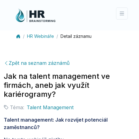
HR Webináře
Detail záznamu
Zpět na seznam záznámů
Jak na talent management ve
firmách, aneb jak využít
kariérogramy?
Téma:
Talent Management
Talent management: Jak rozvíjet potenciál
zaměstnanců?