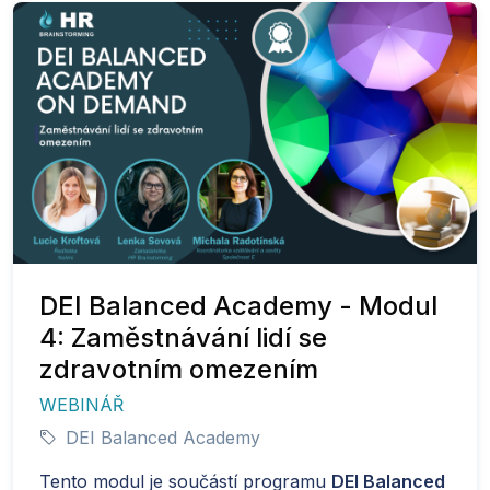
DEI Balanced Academy - Modul
4: Zaměstnávání lidí se
zdravotním omezením
WEBINÁŘ
DEI Balanced Academy
Tento modul je součástí programu
DEI Balanced