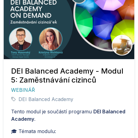
DEI Balanced Academy - Modul
5: Zaměstnávání cizinců
WEBINÁŘ
DEI Balanced Academy
Tento modul je součástí programu
DEI Balanced
Academy
.
🎓 Témata modulu: