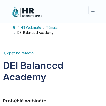
HR Webináře
Témata
DEI Balanced Academy
Zpět na témata
DEI Balanced
Academy
Proběhlé webináře