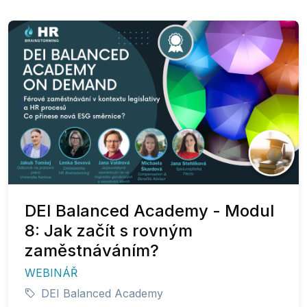
DEI Balanced Academy - Modul
8: Jak začít s rovným
zaměstnáváním?
WEBINÁŘ
DEI Balanced Academy