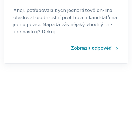
Ahoj, potřebovala bych jednorázově on-line
otestovat osobnostní profil cca 5 kandidátů na
jednu pozici. Napadá vás nějaký vhodný on-
line nástroj? Dekuji
Zobrazit odpověď