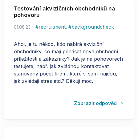
Testování akvizičních obchodníků na
pohovoru
#
recruitment
,
#
backgroundcheck
01.08.23
Ahoj, je tu někdo, kdo nabírá akviziční
obchodníky, co mají přinášet nové obchodní
příležitosti a zákazníky? Jak je na pohovorech
testujete, např. jak zvládnou kontaktovat
stanovený počet firem, které si sami najdou,
jak zvládají stres atd.? Děkuji moc.
Zobrazit odpověď