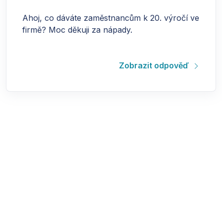
Ahoj, co dáváte zaměstnancům k 20. výročí ve
firmě? Moc děkuji za nápady.
Zobrazit odpověď