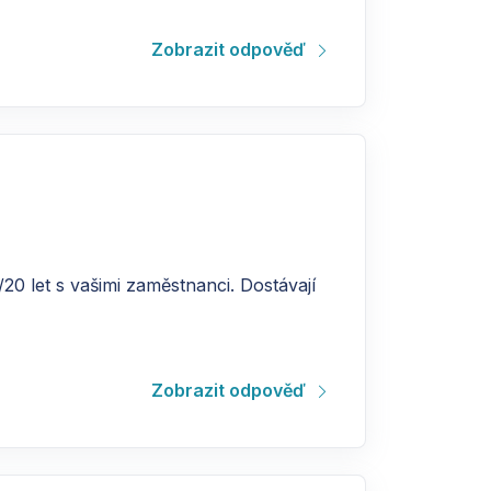
Zobrazit odpověď
/20 let s vašimi zaměstnanci. Dostávají
Zobrazit odpověď