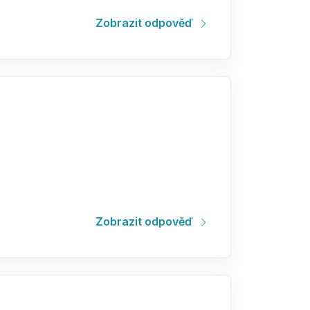
Zobrazit odpověď
Zobrazit odpověď