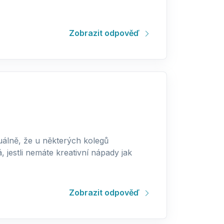
Zobrazit odpověď
uálně, že u některých kolegů
 jestli nemáte kreativní nápady jak
Zobrazit odpověď