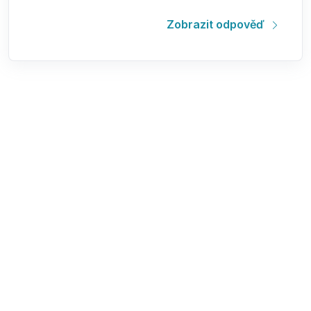
Zobrazit odpověď