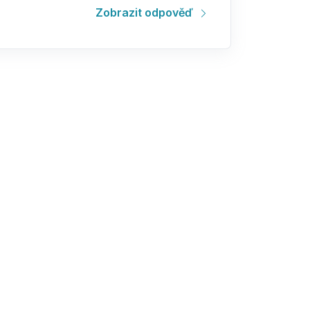
Zobrazit odpověď