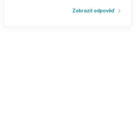
Zobrazit odpověď