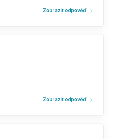
Zobrazit odpověď
Zobrazit odpověď