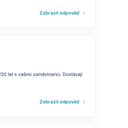
Zobrazit odpověď
/20 let s vašimi zaměstnanci. Dostávají
Zobrazit odpověď