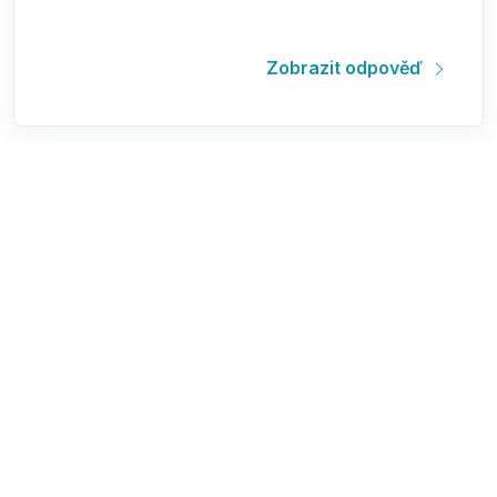
Zobrazit odpověď