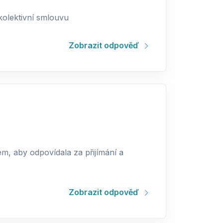
kolektivní smlouvu
Zobrazit odpověď
, aby odpovídala za přijímání a
Zobrazit odpověď