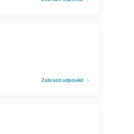
Zobrazit odpověď