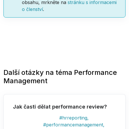
obsahu, mrkněte na
stránku s informacemi
o členství
.
Další otázky na téma
Performance
Management
Jak časti dělat performance review?
#
hrreporting
,
#
performancemanagement
,