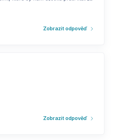
Zobrazit odpověď
Zobrazit odpověď