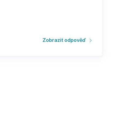
Zobrazit odpověď