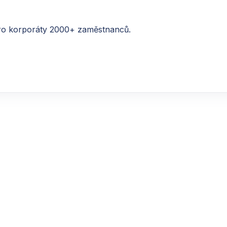
ro korporáty 2000+ zaměstnanců.