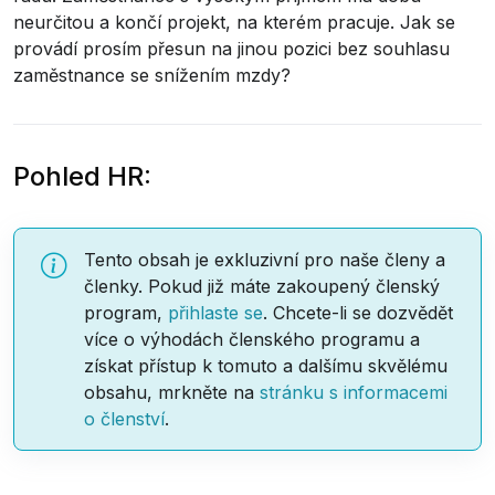
neurčitou a končí projekt, na kterém pracuje. Jak se
provádí prosím přesun na jinou pozici bez souhlasu
zaměstnance se snížením mzdy?
Pohled HR:
Tento obsah je exkluzivní pro naše členy a
členky. Pokud již máte zakoupený členský
program,
přihlaste se
. Chcete-li se dozvědět
více o výhodách členského programu a
získat přístup k tomuto a dalšímu skvělému
obsahu, mrkněte na
stránku s informacemi
o členství
.