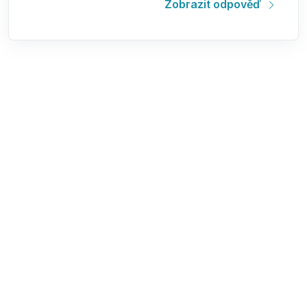
Zobrazit odpověď